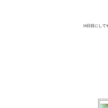
16日目にし